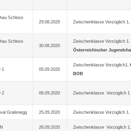
chau Schloss
29.08.2020
Zwischenklasse Vorzüglich 1
chau Schloss
Zwischenklasse Vorzüglich 
30.08.2020
Österreichischer Jugendch
Zwischenklasse Vorzüglich1,
 1
05.09.2020
BOB
 2
06.09.2020
Zwischenklasse Vorzüglich 
ival Grafenegg
25.09.2020
Zwischenklasse Vorzüglich 1
LN
26.09.2020
Zwischenklasse Vorzüglich 1