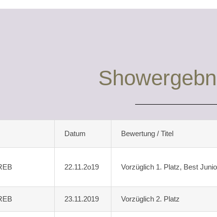
Showergebn
Datum
Bewertung / Titel
REB
22.11.2o19
Vorzüglich 1. Platz, Best Junio
REB
23.11.2019
Vorzüglich 2. Platz