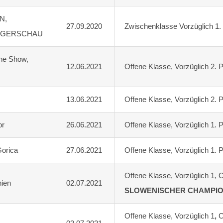
N,
27.09.2020
Zwischenklasse Vorzüglich 1
EGERSCHAU
ine Show,
12.06.2021
Offene Klasse, Vorzüglich 2.
13.06.2021
Offene Klasse, Vorzüglich 2
or
26.06.2021
Offene Klasse, Vorzüglich 1.
orica
27.06.2021
Offene Klasse, Vorzüglich 1.
Offene Klasse, Vorzüglich 1,
nien
02.07.2021
SLOWENISCHER CHAMPI
Offene Klasse, Vorzüglich 1
,
C