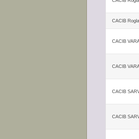
CACIB Rogl
CACIB Rogl
CACIB VAR
CACIB VAR
CACIB SAR
CACIB SAR