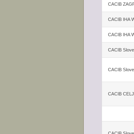
CACIB ZAG
CACIB IHA 
CACIB IHA 
CACIB Slove
CACIB Slove
CACIB CEL
CACIB Slove