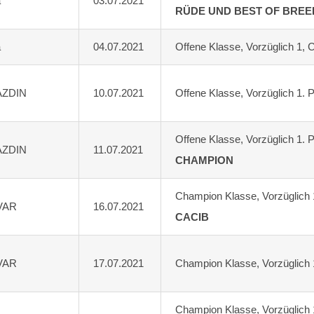
a
03.07.2021
RÜDE UND BEST OF BREE
a
04.07.2021
Offene Klasse, Vorzüglich 1
AZDIN
10.07.2021
Offene Klasse, Vorzüglich 1. 
Offene Klasse, Vorzüglich 1.
AZDIN
11.07.2021
CHAMPION
Champion Klasse, Vorzüglich
VAR
16.07.2021
CACIB
VAR
17.07.2021
Champion Klasse, Vorzüglich
Champion Klasse, Vorzüglich