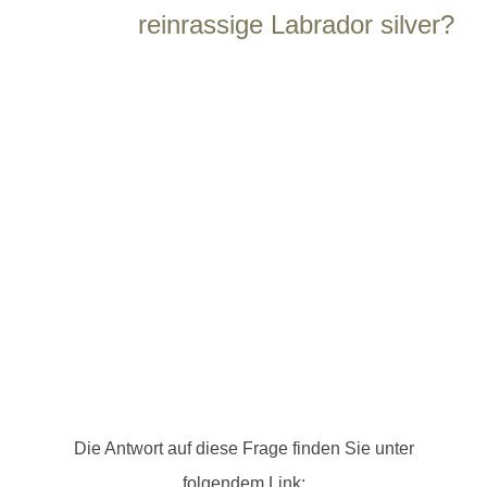
reinrassige Labrador silver?
Die Antwort auf diese Frage finden Sie unter
folgendem Link: