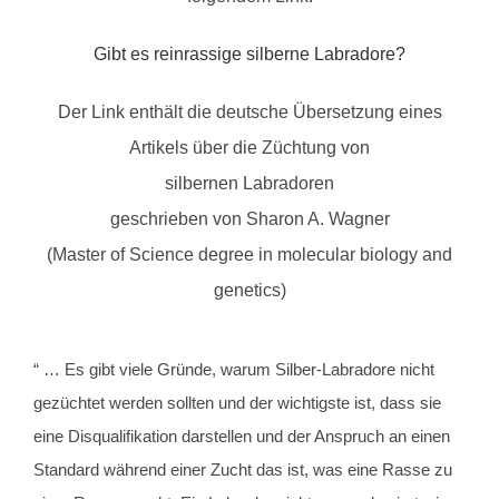
Gibt es reinrassige silberne Labradore?
Der Link enthält die deutsche Übersetzung eines
Artikels über die Züchtung von
silbernen Labradoren
geschrieben von Sharon A. Wagner
(Master of Science degree in molecular biology and
genetics)
“ … Es gibt viele Gründe, warum Silber-Labradore nicht
gezüchtet werden sollten und der wichtigste ist, dass sie
eine Disqualifikation darstellen und der Anspruch an einen
Standard während einer Zucht das ist, was eine Rasse zu