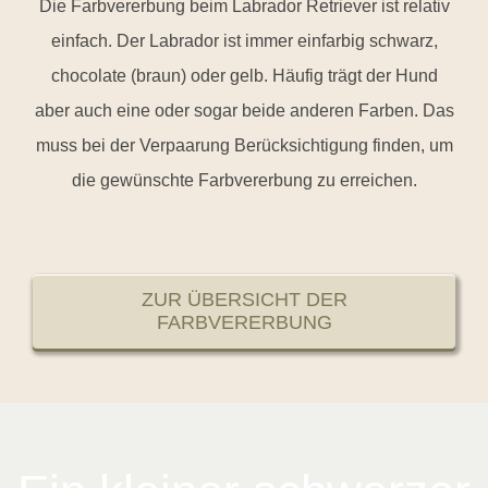
Die Farbvererbung beim Labrador Retriever ist relativ
einfach. Der Labrador ist immer einfarbig schwarz,
chocolate (braun) oder gelb. Häufig trägt der Hund
aber auch eine oder sogar beide anderen Farben. Das
muss bei der Verpaarung Berücksichtigung finden, um
die gewünschte Farbvererbung zu erreichen.
ZUR ÜBERSICHT DER
FARBVERERBUNG