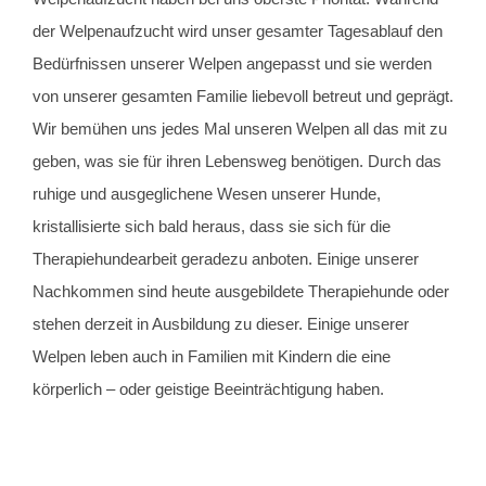
der Welpenaufzucht wird unser gesamter Tagesablauf den
Bedürfnissen unserer Welpen angepasst und sie werden
von unserer gesamten Familie liebevoll betreut und geprägt.
Wir bemühen uns jedes Mal unseren Welpen all das mit zu
geben, was sie für ihren Lebensweg benötigen. Durch das
ruhige und ausgeglichene Wesen unserer Hunde,
kristallisierte sich bald heraus, dass sie sich für die
Therapiehundearbeit geradezu anboten. Einige unserer
Nachkommen sind heute ausgebildete Therapiehunde oder
stehen derzeit in Ausbildung zu dieser. Einige unserer
Welpen leben auch in Familien mit Kindern die eine
körperlich – oder geistige Beeinträchtigung haben.