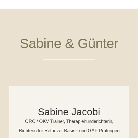
Sabine & Günter
Sabine Jacobi
ÖRC / ÖKV Trainer, Therapiehunderichterin,
Richterin für Retriever Basis– und GAP Prüfungen