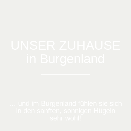
UNSER ZUHAUSE
in Burgenland
… und im Burgenland fühlen sie sich
in den sanften, sonnigen Hügeln
sehr wohl!