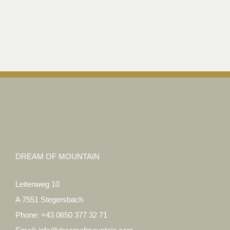
DREAM OF MOUNTAIN
Leitenweg 10
A 7551 Stegersbach
Phone:
+43 0650 377 32 71