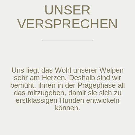
UNSER
VERSPRECHEN
Uns liegt das Wohl unserer Welpen
sehr am Herzen. Deshalb sind wir
bemüht, ihnen in der Prägephase all
das mitzugeben, damit sie sich zu
erstklassigen Hunden entwickeln
können.