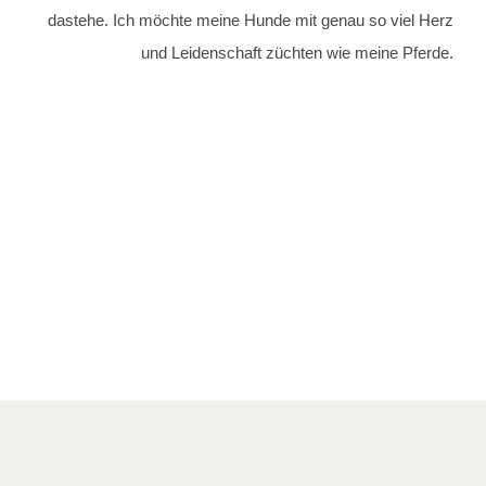
dastehe. Ich möchte meine Hunde mit genau so viel Herz
und Leidenschaft züchten wie meine Pferde.