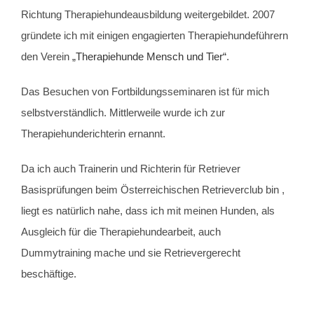
Richtung Therapiehundeausbildung weitergebildet. 2007
gründete ich mit einigen engagierten Therapiehundeführern
den Verein
„Therapiehunde Mensch und Tier“
.
Das Besuchen von Fortbildungsseminaren ist für mich
selbstverständlich. Mittlerweile wurde ich zur
Therapiehunderichterin ernannt.
Da ich auch Trainerin und Richterin für Retriever
Basisprüfungen beim Österreichischen Retrieverclub bin ,
liegt es natürlich nahe, dass ich mit meinen Hunden, als
Ausgleich für die Therapiehundearbeit, auch
Dummytraining mache und sie Retrievergerecht
beschäftige.