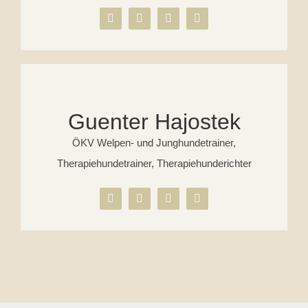
Guenter Hajostek
ÖKV Welpen- und Junghundetrainer,
Therapiehundetrainer, Therapiehunderichter