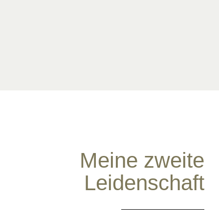
Meine zweite
Leidenschaft