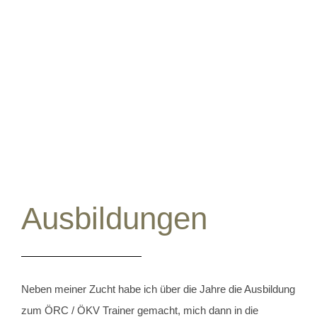
Ausbildungen
Neben meiner Zucht habe ich über die Jahre die Ausbildung
zum ÖRC / ÖKV Trainer gemacht, mich dann in die