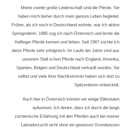
Meine zweite große Leidenschaft sind die Pferde. Sie
haben mich bisher durch mein ganzes Leben begleitet.
Früher, als ich noch in Deutschland wohnte, war ich aktive
Springreiterin. 1985 zog ich nach Österreich und lernte die
Haflinger Pferde kennen und lieben. Seit 1987 züchte ich
diese Pferde sehr erfolgreich. Im Laufe der Jahre sind aus
unserem Stall schon Pferde nach England, Amerika,
Spanien, Belgien und Deutschland verkauft worden. Sie
selbst und viele ihrer Nachkommen haben sich dort zu
Spitzentieren entwickelt.
Auch hier in Österreich können wir einige Elitestuten
aufweisen. Ich denke, dass ich durch die lange
züchterische Erfahrung mit den Pferden auch bei meiner
Labradorzucht nicht ohne ein gewisses Grundwissen