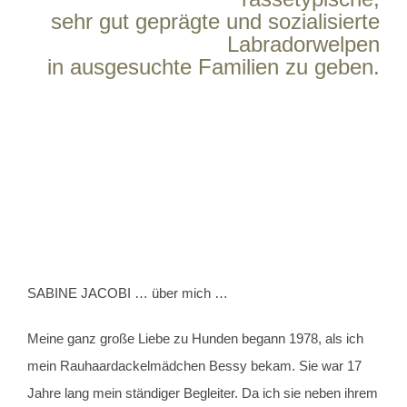
sehr gut geprägte und sozialisierte
Labradorwelpen
in ausgesuchte Familien zu geben.
SABINE JACOBI … über mich …
Meine ganz große Liebe zu Hunden begann 1978, als ich
mein Rauhaardackelmädchen Bessy bekam. Sie war 17
Jahre lang mein ständiger Begleiter. Da ich sie neben ihrem