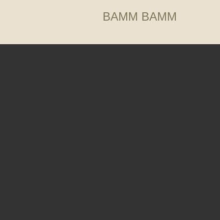
BAMM BAMM