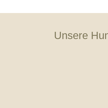
Unsere Hu