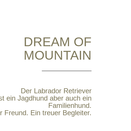
DREAM OF
MOUNTAIN
Der Labrador Retriever
ist ein Jagdhund aber auch ein
Familienhund.
r Freund. Ein treuer Begleiter.