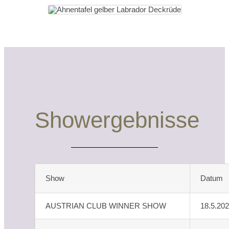
Showergebnisse
Show
Datum
AUSTRIAN CLUB WINNER SHOW
18.5.20