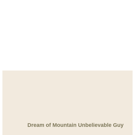
Dream of Mountain Unbelievable Guy