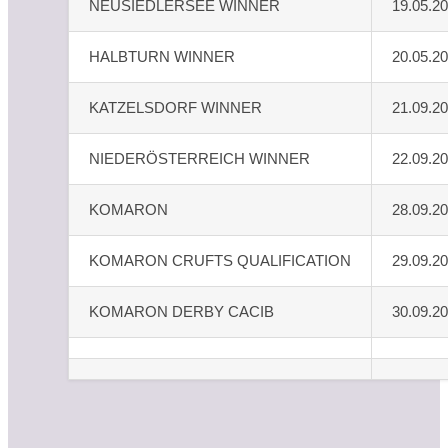
NEUSIEDLERSEE WINNER
19.05.2
HALBTURN WINNER
20.05.2
KATZELSDORF WINNER
21.09.2
NIEDERÖSTERREICH WINNER
22.09.2
KOMARON
28.09.2
KOMARON CRUFTS QUALIFICATION
29.09.2
KOMARON DERBY CACIB
30.09.2