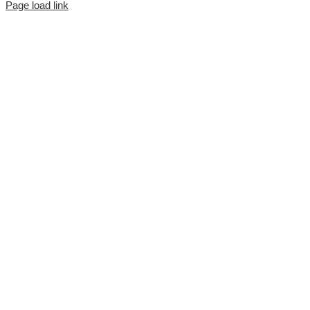
Page load link