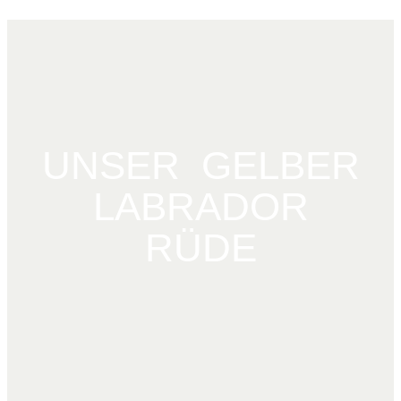
UNSER GELBER
LABRADOR
RÜDE