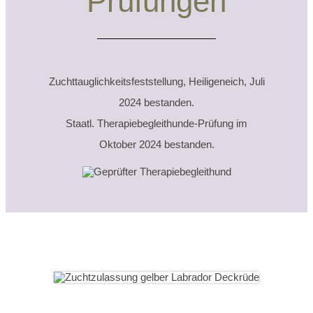
Prüfungen
Zuchttauglichkeitsfeststellung, Heiligeneich, Juli
2024 bestanden.
Staatl. Therapiebegleithunde-Prüfung im
Oktober 2024 bestanden.