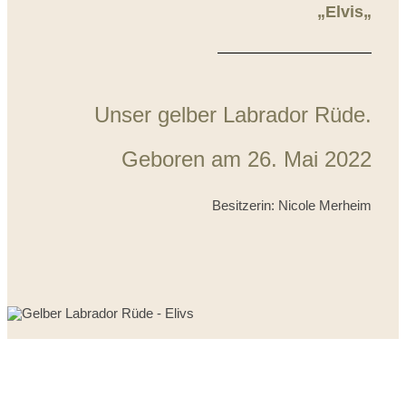
„Elvis
„
Unser gelber Labrador Rüde.
Geboren am 26. Mai 2022
Besitzerin: Nicole Merheim