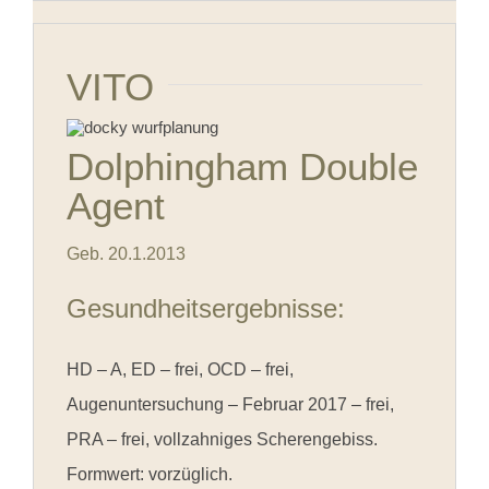
VITO
Dolphingham Double
Agent
Geb. 20.1.2013
Gesundheitsergebnisse:
HD – A, ED – frei, OCD – frei,
Augenuntersuchung – Februar 2017 – frei,
PRA – frei, vollzahniges Scherengebiss.
Formwert: vorzüglich.