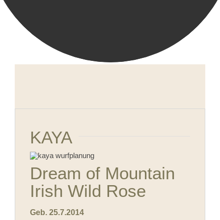
KAYA
Dream of Mountain
Irish Wild Rose
Geb. 25.7.2014